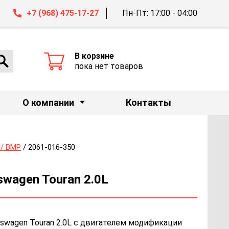
+7 (968) 475-17-27
Пн-Пт: 17:00 - 04:00
В корзине
пока нет товаров
О компании
Контакты
/ BMP
/ 2061-016-350
wagen Touran 2.0L
kswagen Touran 2.0L с двигателем модификации