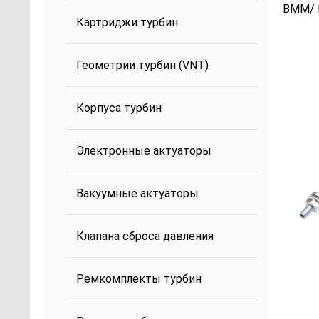
BMM/ 
Картриджи турбин
Геометрии турбин (VNT)
Корпуса турбин
Электронные актуаторы
Вакуумные актуаторы
Клапана сброса давления
Ремкомплекты турбин