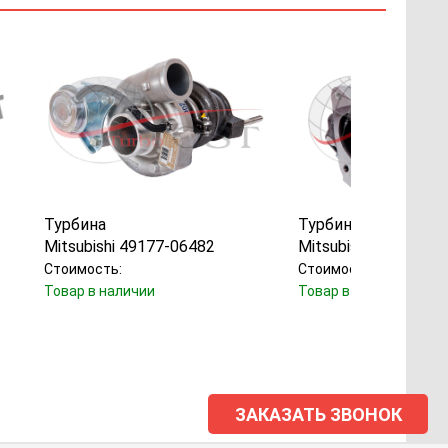
Турбина
Турбина
Mitsubishi 49177-06482
Mitsubishi 49335-00
Стоимость:
Стоимость:
Товар в наличии
Товар в наличии
ЗАКАЗАТЬ ЗВОНОК