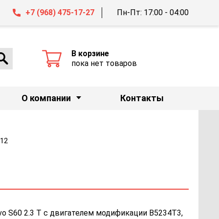
+7 (968) 475-17-27
Пн-Пт: 17:00 - 04:00
В корзине
пока нет товаров
О компании
Контакты
212
vo S60 2.3 T с двигателем модификации B5234T3,