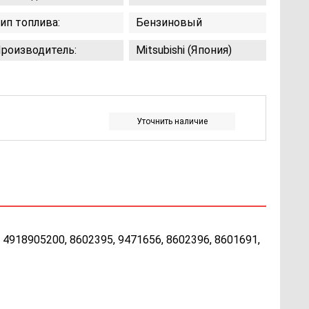
ип топлива:
Бензиновый
роизводитель:
Mitsubishi (Япония)
Уточнить наличие
 4918905200, 8602395, 9471656, 8602396, 8601691,