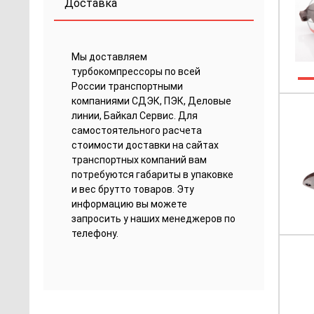
Доставка
Мы доставляем
турбокомпрессоры по всей
России транспортными
компаниями СДЭК, ПЭК, Деловые
линии, Байкал Сервис. Для
самостоятельного расчета
стоимости доставки на сайтах
транспортных компаний вам
потребуются габариты в упаковке
и вес брутто товаров. Эту
информацию вы можете
запросить у наших менеджеров по
телефону.