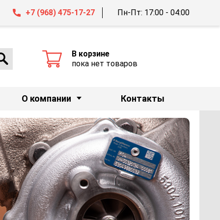
+7 (968) 475-17-27
Пн-Пт: 17:00 - 04:00
В корзине
пока нет товаров
О компании
Контакты