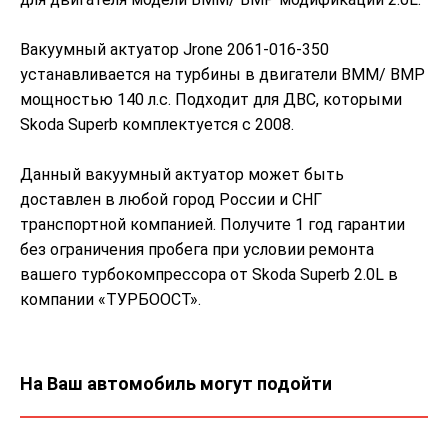
Вакуумный актуатор Jrone 2061-016-350
устанавливается на турбины в двигатели BMM/ BMP
мощностью 140 л.с. Подходит для ДВС, которыми
Skoda Superb комплектуется с 2008.
Данный вакуумный актуатор может быть
доставлен в любой город России и СНГ
транспортной компанией. Получите 1 год гарантии
без ограничения пробега при условии ремонта
вашего турбокомпрессора от Skoda Superb 2.0L в
компании «ТУРБООСТ».
На Ваш автомобиль могут подойти