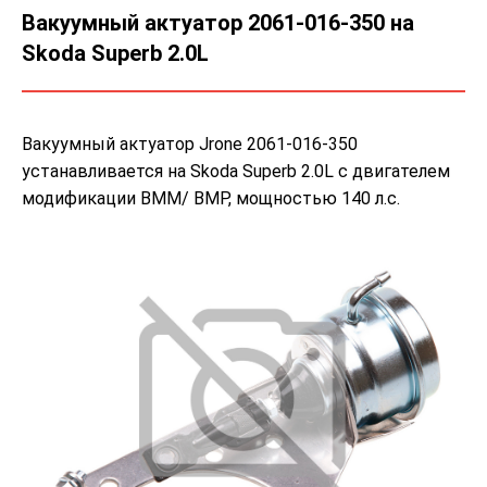
Вакуумный актуатор 2061-016-350 на
Skoda Superb 2.0L
Вакуумный актуатор Jrone 2061-016-350
устанавливается на Skoda Superb 2.0L с двигателем
модификации BMM/ BMP, мощностью 140 л.с.