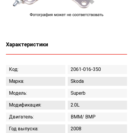
Характеристики
Код:
2061-016-350
Марка:
Skoda
Модель:
Superb
Модификация:
2.0L
Двигатель:
BMM/ BMP
Год выпуска:
2008