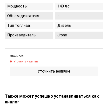
Мощность:
140 л.с.
Объем двигателя:
-
Тип топлива:
Дизель
Производитель:
Jrone
Стоимость
Уточнить наличие
Уточнить наличие
Также может успешно устанавливаться как
аналог