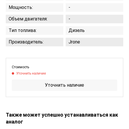
Мощность:
-
Объем двигателя:
-
Тип топлива:
Дизель
Производитель:
Jrone
Стоимость
Уточнить наличие
Уточнить наличие
Также может успешно устанавливаться как
аналог