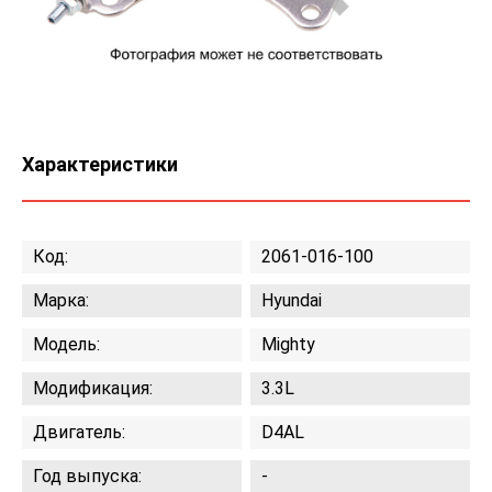
Характеристики
Код:
2061-016-100
Марка:
Hyundai
Модель:
Mighty
Модификация:
3.3L
Двигатель:
D4AL
Год выпуска:
-