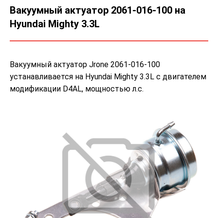
Вакуумный актуатор 2061-016-100 на
Hyundai Mighty 3.3L
Вакуумный актуатор Jrone 2061-016-100
устанавливается на Hyundai Mighty 3.3L с двигателем
модификации D4AL, мощностью л.с.