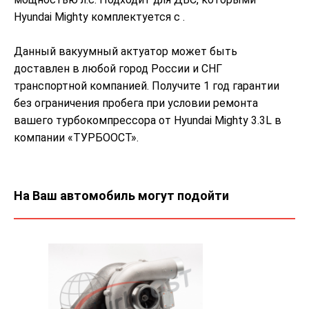
Hyundai Mighty комплектуется с .
Данный вакуумный актуатор может быть
доставлен в любой город России и СНГ
транспортной компанией. Получите 1 год гарантии
без ограничения пробега при условии ремонта
вашего турбокомпрессора от Hyundai Mighty 3.3L в
компании «ТУРБООСТ».
На Ваш автомобиль могут подойти