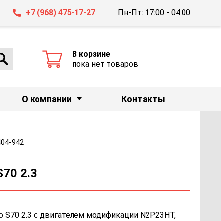
+7 (968) 475-17-27
Пн-Пт: 17:00 - 04:00
В корзине
пока нет товаров
О компании
Контакты
404-942
S70 2.3
o S70 2.3 с двигателем модификации N2P23HT,