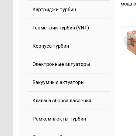
мощнос
Картриджи турбин
Геометрии турбин (VNT)
Корпуса турбин
Электронные актуаторы
Вакуумные актуаторы
Клапана сброса давления
Ремкомплекты турбин