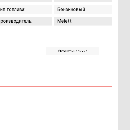
ип топлива:
Бензиновый
роизводитель:
Melett
Уточнить наличие