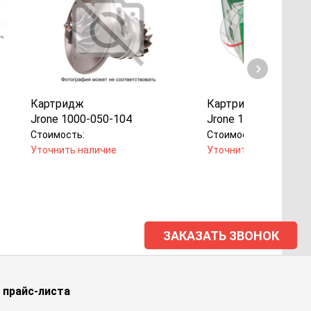
Картридж
Картридж
Jrone 1000-050-104
Jrone 1000-050-119
Стоимость:
Стоимость:
Уточнить наличие
Уточнить наличие
ЗАКАЗАТЬ ЗВОНОК
 прайс-листа