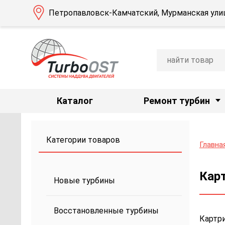
Петропавловск-Камчатский, Мурманская улиц
Каталог
Ремонт турбин
Категории товаров
Главна
Карт
Новые турбины
Восстановленные турбины
Картри