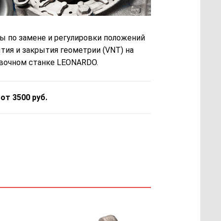
ы по замене и регулировки положений
тия и закрытия геометрии (VNT) на
вочном станке LEONARDO.
 от 3500 руб.