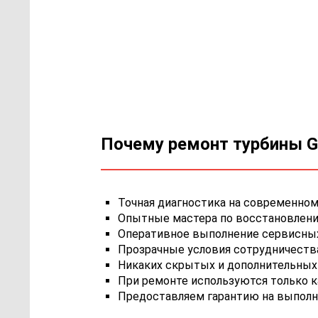
Почему ремонт турбины Ga
Точная диагностика на современном
Опытные мастера по восстановлению
Оперативное выполнение сервисных 
Прозрачные условия сотрудничества,
Никаких скрытых и дополнительных 
При ремонте используются только 
Предоставляем гарантию на выполн