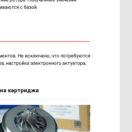
иваются с базой.
ментов. Не исключено, что потребуются
а, настройка электронного актуатора,
на картриджа