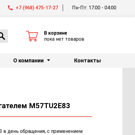
+7 (968) 475-17-27
Пн-Пт: 17:00 - 04:00
В корзине
пока нет товаров
О компании
Контакты
вигателем M57TU2E83
3 в день обращения, с применением