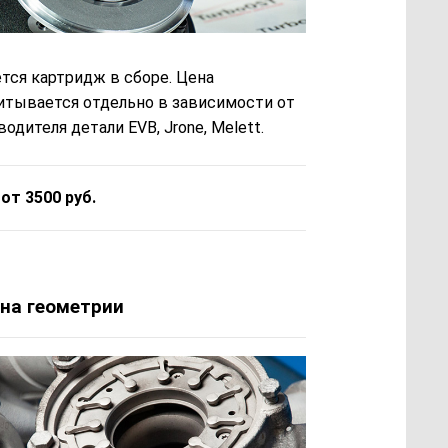
тся картридж в сборе. Цена
итывается отдельно в зависимости от
одителя детали EVB, Jrone, Melett.
 от 3500 руб.
на геометрии