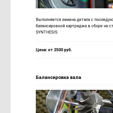
Выполняется замена детали с последу
балансировкой картриджа в сборе на с
SYNTHESIS.
Цена: от 2500 руб.
Балансировка вала