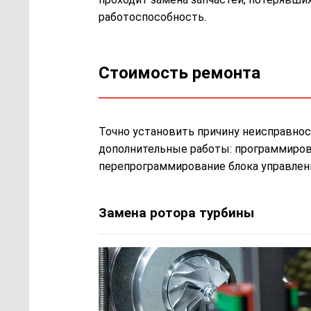
работоспособность.
Стоимость ремонта
Точно установить причину неисправнос
дополнительные работы: программирован
перепрограммирование блока управлени
Замена ротора турбины