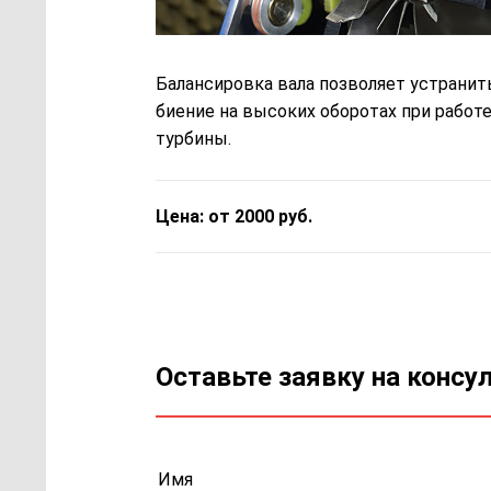
Балансировка вала позволяет устранит
биение на высоких оборотах при работ
турбины.
Цена: от 2000 руб.
Оставьте заявку на консу