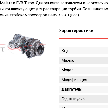
 Melett и EVB Turbo. Для ремонта используем высокоточно
и комплектующих для реставрации турбин. Большинство
ние турбокомпрессоров BMW X3 3.0 (E83).
Характеристики
Код:
Марка:
Модель:
Модификация:
Двигатель:
Год выпуска: