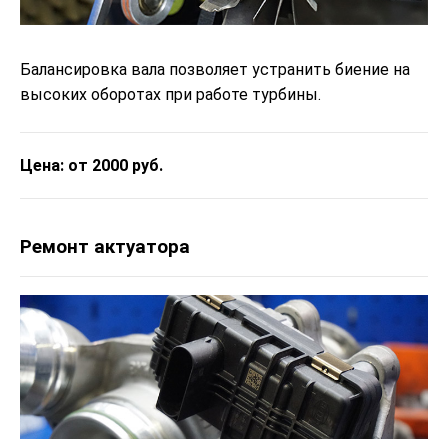
Балансировка вала позволяет устранить биение на
высоких оборотах при работе турбины.
Цена: от 2000 руб.
Ремонт актуатора