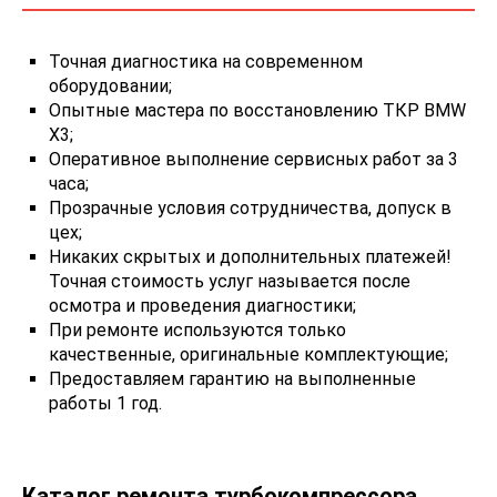
Точная диагностика на современном
оборудовании;
Опытные мастера по восстановлению ТКР BMW
X3;
Оперативное выполнение сервисных работ за 3
часа;
Прозрачные условия сотрудничества, допуск в
цех;
Никаких скрытых и дополнительных платежей!
Точная стоимость услуг называется после
осмотра и проведения диагностики;
При ремонте используются только
качественные, оригинальные комплектующие;
Предоставляем гарантию на выполненные
работы 1 год.
Каталог ремонта турбокомпрессора