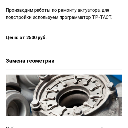
Производим работы по ремонту актуатора, для
подстройки используем программатор ТР-ТАСТ.
Цена: от 2500 руб.
Замена геометрии