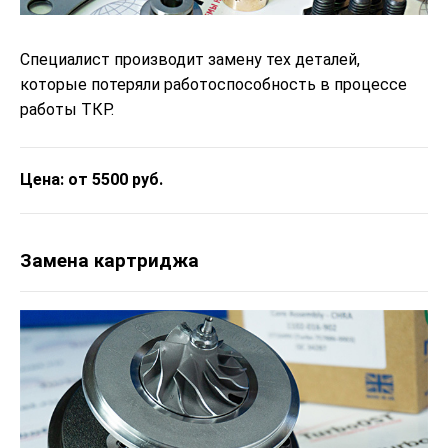
Специалист производит замену тех деталей,
которые потеряли работоспособность в процессе
работы ТКР.
Цена: от 5500 руб.
Замена картриджа