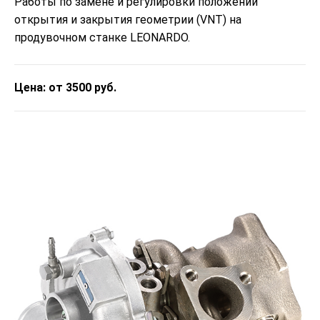
Работы по замене и регулировки положений
открытия и закрытия геометрии (VNT) на
продувочном станке LEONARDO.
Цена: от 3500 руб.