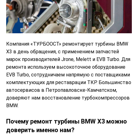
Компания «ТУРБООСТ» ремонтирует турбины BMW
X3 в день обращения, с применением запчастей
марок производителей Jrone, Melett и EVB Turbo. Для
ремонта используем высокоточное оборудование
EVB Turbo, сотрудничаем напрямую с поставщиками
комплектующих для реставрации ТКР. Большинство
автосервисов в Петропавловске-Камчатском,
доверяют нам восстановление турбокомпрессоров
BMW.
Почему ремонт турбины BMW X3 можно
доверить именно нам?