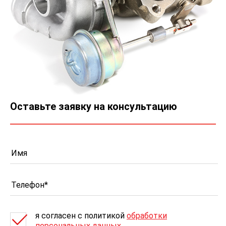
Оставьте заявку на консультацию
я согласен c политикой
обработки
персональных данных