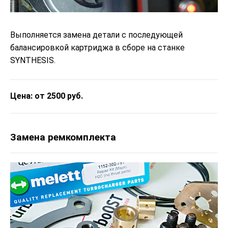
Выполняется замена детали с последующей
балансировкой картриджа в сборе на станке
SYNTHESIS.
Цена: от 2500 руб.
Замена ремкомплекта