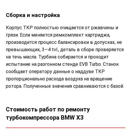
Сборка и настройка
Корпус ТКР полностью очищается от ржавчины и
грязи. Если меняется ремкомплект картриджа,
производится процесс балансировки в допусках, не
превышающих, 3—4 tvl., деталь в сборе проверяется
на течь масла. Турбина собирается и проходит
испытание на разгонном стенде EVB Turbo. Станок
сообщает оператору данные о наддуве ТКР
пропорционально расхода воздуха на вращение
ротора. Полученные значения сравниваются с базой.
Стоимость работ по ремонту
турбокомпрессора BMW X3