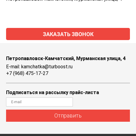
ЗАКАЗАТЬ ЗВОНОК
Петропавловск-Камчатский, Мурманская улица, 4
E-mail: kamchatka@turboost.ru
+7 (968) 475-17-27
Подписаться на рассылку прайс-листа
Отправить