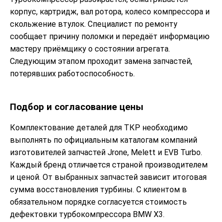
корпус, картридж, вал ротора, колесо компрессора и
скольжение втулок. Специалист по ремонту
сообщает причину поломки и передаёт информацию
мастеру приёмщику о состоянии агрегата.
Следующим этапом проходит замена запчастей,
потерявших работоспособность.
Подбор и согласование цены
Комплектование деталей для ТКР необходимо
выполнять по официальным каталогам компаний
изготовителей запчастей Jrone, Melett и EVB Turbo.
Каждый бренд отличается страной производителем
и ценой. От выбранных запчастей зависит итоговая
сумма восстановления турбины. С клиентом в
обязательном порядке согласуется стоимость
дефектовки турбокомпрессора BMW X3.