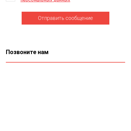
Отправить сообщение
Позвоните нам