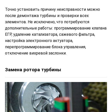
Точно установить причину неисправности можно
после демонтажа турбины и проверки всех
элементов. Не исключено, что потребуются
дополнительные работы: программирование клапана
ЕГР, удаление катализатора, сажевого фильтра,
настройка электронного актуатора,
перепрограммирование блока управления,
отключение вихревой заслонки.
Замена ротора турбины