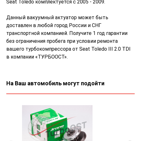
Seat Toledo комплектуется с 2005 - 2009.
Данный вакуумный актуатор может быть
доставлен в любой город России и СНГ
транспортной компанией. Получите 1 год гарантии
без ограничения пробега при условии ремонта
вашего турбокомпрессора от Seat Toledo III 2.0 TDI
в компании «ТУРБООСТ».
На Ваш автомобиль могут подойти