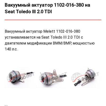
Вакуумный актуатор 1102-016-380 на
Seat Toledo III 2.0 TDI
Вакуумный актуатор Melett 1102-016-380
устанавливается на Seat Toledo III 2.0 TDI с
двигателем модификации BMM/BMP, мощностью
140 л.с.