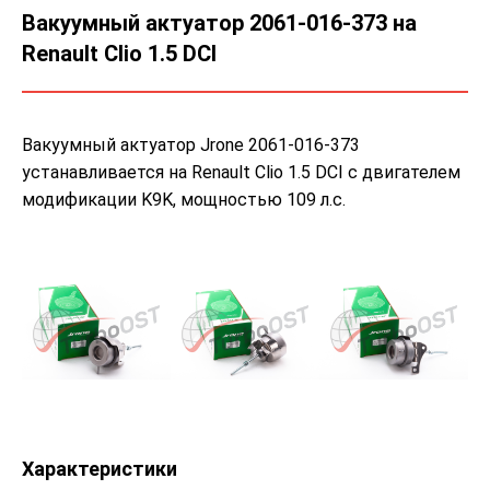
Вакуумный актуатор 2061-016-373 на
Renault Clio 1.5 DCI
Вакуумный актуатор Jrone 2061-016-373
устанавливается на Renault Clio 1.5 DCI с двигателем
модификации K9K, мощностью 109 л.с.
Характеристики