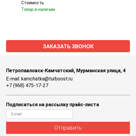
Стоимость:
Стоим
Товар в наличии
Уточн
ЗАКАЗАТЬ ЗВОНОК
Петропавловск-Камчатский, Мурманская улица, 4
E-mail: kamchatka@turboost.ru
+7 (968) 475-17-27
Подписаться на рассылку прайс-листа
Отправить