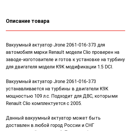
Описание товара
Вакуумный актуатор Jrone 2061-016-373 для
автомобиля марки Renault модели Clio проверен на
заводе-изготовителе и готов к установке на турбину
для двигателя модели K9K модификации 1.5 DCI.
Вакуумный актуатор Jrone 2061-016-373
устанавливается на турбины в двигатели K9K
мощностью 109 л.с. Подходит для ДВС, которыми
Renault Clio комплектуется с 2005.
Данный вакуумный актуатор может быть
доставлен в любой город России и СНГ