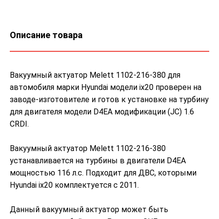
Описание товара
Вакуумный актуатор Melett 1102-216-380 для
автомобиля марки Hyundai модели ix20 проверен на
заводе-изготовителе и готов к установке на турбину
для двигателя модели D4EA модификации (JC) 1.6
CRDI.
Вакуумный актуатор Melett 1102-216-380
устанавливается на турбины в двигатели D4EA
мощностью 116 л.с. Подходит для ДВС, которыми
Hyundai ix20 комплектуется с 2011.
Данный вакуумный актуатор может быть