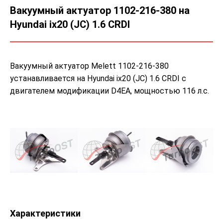
Вакуумный актуатор 1102-216-380 на
Hyundai ix20 (JC) 1.6 CRDI
Вакуумный актуатор Melett 1102-216-380
устанавливается на Hyundai ix20 (JC) 1.6 CRDI с
двигателем модификации D4EA, мощностью 116 л.с.
Характеристики