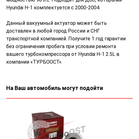
Hyundai H-1 комплектуется с 2000-2004.
Данный вакуумный актуатор может быть
доставлен в любой город России и СНГ
транспортной компанией. Получите 1 год гарантии
без ограничения пробега при условии ремонта
вашего турбокомпрессора от Hyundai H-1 2.5L в
компании «ТУРБООСТ».
На Ваш автомобиль могут подойти