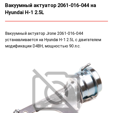
Вакуумный актуатор 2061-016-044 на
Hyundai H-1 2.5L
Вакуумный актуатор Jrone 2061-016-044
устанавливается на Hyundai H-1 2.5L с двигателем
модификации D4BH, мощностью 90 л.с.