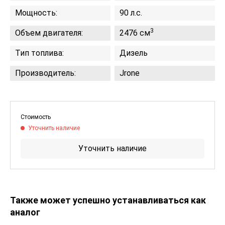
Мощность:
90 л.с.
3
Объем двигателя:
2476 см
Тип топлива:
Дизель
Производитель:
Jrone
Стоимость
Уточнить наличие
Уточнить наличие
Также может успешно устанавливаться как
аналог