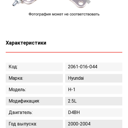
Характеристики
Код:
2061-016-044
Марка:
Hyundai
Модель:
H-1
Модификация:
2.5L
Двигатель:
D4BH
Год выпуска:
2000-2004