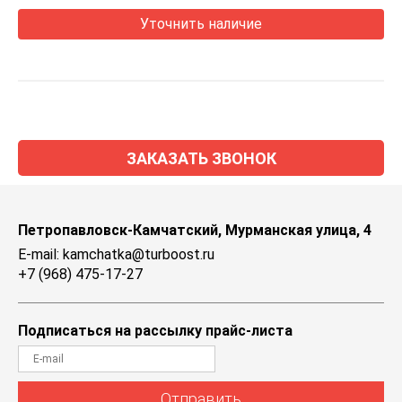
Уточнить наличие
ЗАКАЗАТЬ ЗВОНОК
Петропавловск-Камчатский, Мурманская улица, 4
E-mail: kamchatka@turboost.ru
+7 (968) 475-17-27
Подписаться на рассылку прайс-листа
Отправить