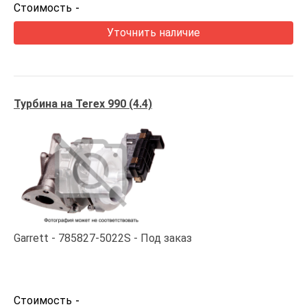
Стоимость
-
Уточнить наличие
Турбина на Terex 990 (4.4)
Garrett
785827-5022S
Под заказ
Стоимость
-