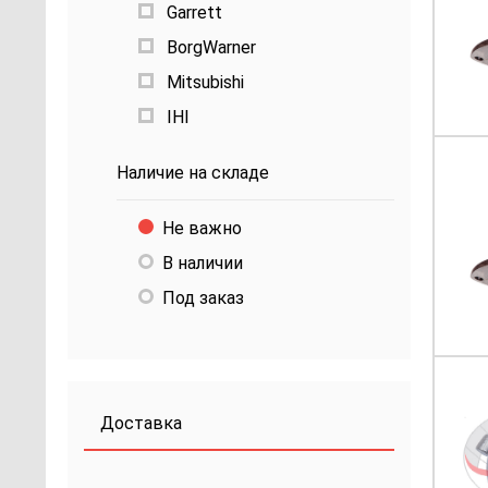
Garrett
BorgWarner
Mitsubishi
IHI
Наличие на складе
Не важно
В наличии
Под заказ
Доставка