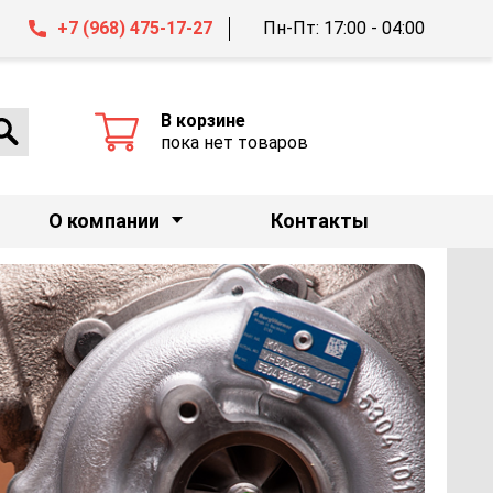
+7 (968) 475-17-27
Пн-Пт: 17:00 - 04:00
В корзине
пока нет товаров
О компании
Контакты