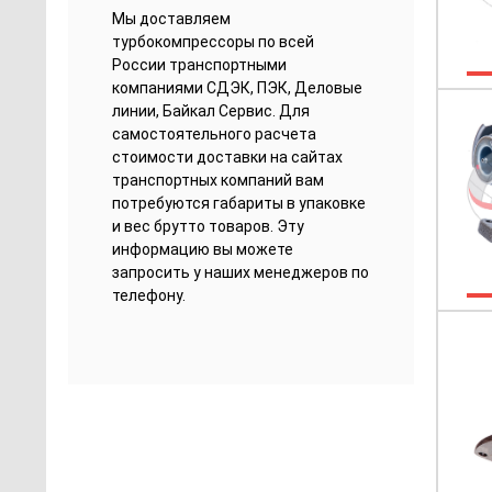
Мы доставляем
турбокомпрессоры по всей
России транспортными
компаниями СДЭК, ПЭК, Деловые
линии, Байкал Сервис. Для
самостоятельного расчета
стоимости доставки на сайтах
транспортных компаний вам
потребуются габариты в упаковке
и вес брутто товаров. Эту
информацию вы можете
запросить у наших менеджеров по
телефону.