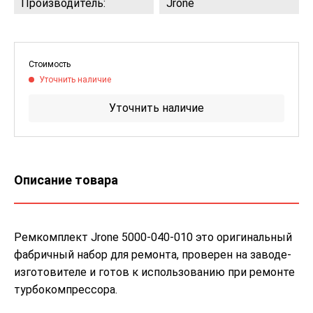
Производитель:
Jrone
Стоимость
Уточнить наличие
Уточнить наличие
Описание товара
Ремкомплект Jrone 5000-040-010 это оригинальный
фабричный набор для ремонта, проверен на заводе-
изготовителе и готов к использованию при ремонте
турбокомпрессора.