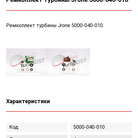
Ремкоплект турбины Jrone 5000-040-010.
Характеристики
Код:
5000-040-010