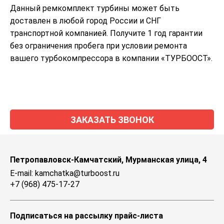
Данный ремкомплект турбины может быть
доставлен в любой город России и СНГ
транспортной компанией. Получите 1 год гарантии
без ограничения пробега при условии ремонта
вашего турбокомпрессора в компании «ТУРБООСТ».
ЗАКАЗАТЬ ЗВОНОК
Петропавловск-Камчатский, Мурманская улица, 4
E-mail: kamchatka@turboost.ru
+7 (968) 475-17-27
Подписаться на рассылку прайс-листа