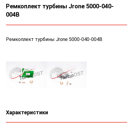
Ремкоплект турбины Jrone 5000-040-
004B
Ремкоплект турбины Jrone 5000-040-004B.
Характеристики