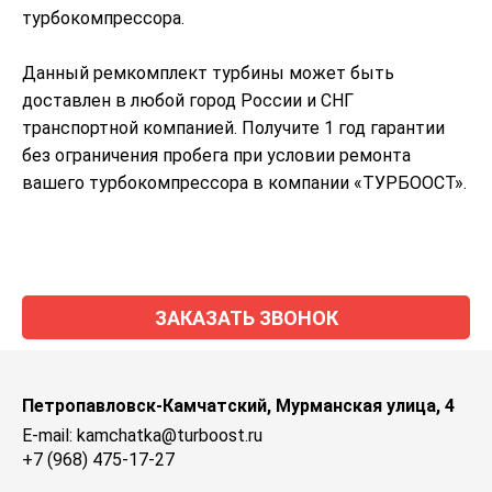
турбокомпрессора.
Данный ремкомплект турбины может быть
доставлен в любой город России и СНГ
транспортной компанией. Получите 1 год гарантии
без ограничения пробега при условии ремонта
вашего турбокомпрессора в компании «ТУРБООСТ».
ЗАКАЗАТЬ ЗВОНОК
Петропавловск-Камчатский, Мурманская улица, 4
E-mail: kamchatka@turboost.ru
+7 (968) 475-17-27