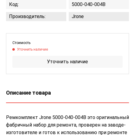
Код:
5000-040-004B
Производитель:
Jrone
Стоимость
Уточнить наличие
Уточнить наличие
Описание товара
Ремкомплект Jrone 5000-040-004B это оригинальный
фабричный набор для ремонта, проверен на заводе-
изготовителе и готов к использованию при ремонте