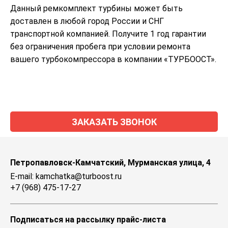
Данный ремкомплект турбины может быть
доставлен в любой город России и СНГ
транспортной компанией. Получите 1 год гарантии
без ограничения пробега при условии ремонта
вашего турбокомпрессора в компании «ТУРБООСТ».
ЗАКАЗАТЬ ЗВОНОК
Петропавловск-Камчатский, Мурманская улица, 4
E-mail: kamchatka@turboost.ru
+7 (968) 475-17-27
Подписаться на рассылку прайс-листа