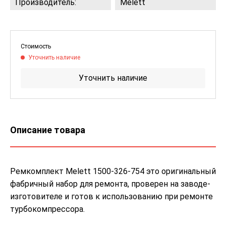
Производитель:
Melett
Стоимость
Уточнить наличие
Уточнить наличие
Описание товара
Ремкомплект Melett 1500-326-754 это оригинальный
фабричный набор для ремонта, проверен на заводе-
изготовителе и готов к использованию при ремонте
турбокомпрессора.