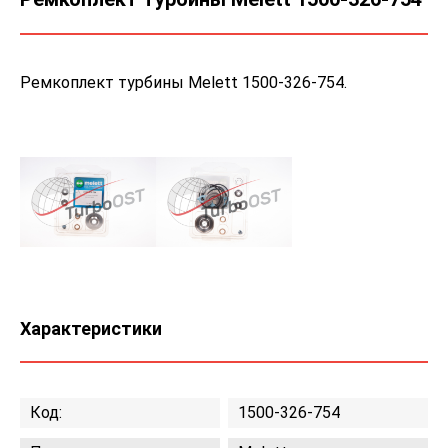
Ремкоплект турбины Melett 1500-326-754.
Характеристики
Код:
1500-326-754