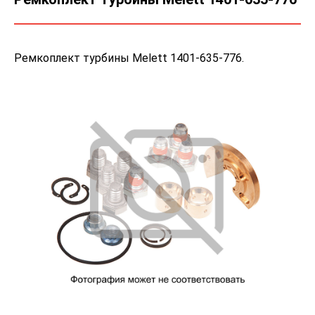
Ремкоплект турбины Melett 1401-635-776.