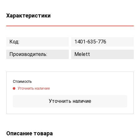
Характеристики
Код:
1401-635-776
Производитель:
Melett
Стоимость
Уточнить наличие
Уточнить наличие
Описание товара