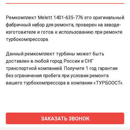
Ремкомплект Melett 1401-635-776 это оригинальный
фабричный набор для ремонта, проверен на заводе-
изготовителе и готов к использованию при ремонте
турбокомпрессора.
Данный ремкомплект турбины может быть
доставлен в любой город России и СНГ
транспортной компанией. Получите 1 год гарантии
без ограничения пробега при условии ремонта
вашего турбокомпрессора в компании «ТУРБООСТ».
ЗАКАЗАТЬ ЗВОНОК