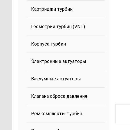
Картриджи турбин
Геометрии турбин (VNT)
Корпуса турбин
Электронные актуаторы
Вакуумные актуаторы
Клапана сброса давления
Ремкомплекты турбин