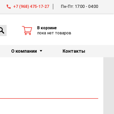
+7 (968) 475-17-27
Пн-Пт: 17:00 - 04:00
В корзине
пока нет товаров
О компании
Контакты