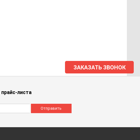
ЗАКАЗАТЬ ЗВОНОК
 прайс-листа
Отправить