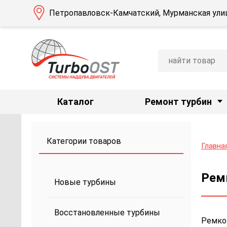
Петропавловск-Камчатский, Мурманская улиц
Каталог
Ремонт турбин
Категории товаров
Главна
Рем
Новые турбины
Восстановленные турбины
Ремкоп