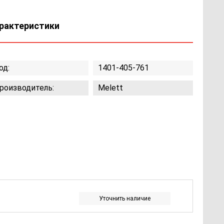
рактеристики
од:
1401-405-761
роизводитель:
Melett
Уточнить наличие