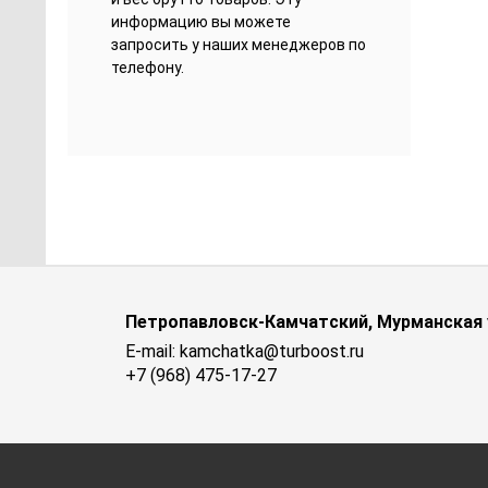
информацию вы можете
запросить у наших менеджеров по
телефону.
Петропавловск-Камчатский, Мурманская у
E-mail: kamchatka@turboost.ru
+7 (968) 475-17-27