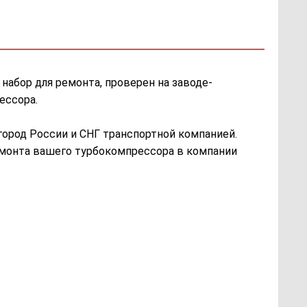
набор для ремонта, проверен на заводе-
ессора.
ород России и СНГ транспортной компанией.
ремонта вашего турбокомпрессора в компании