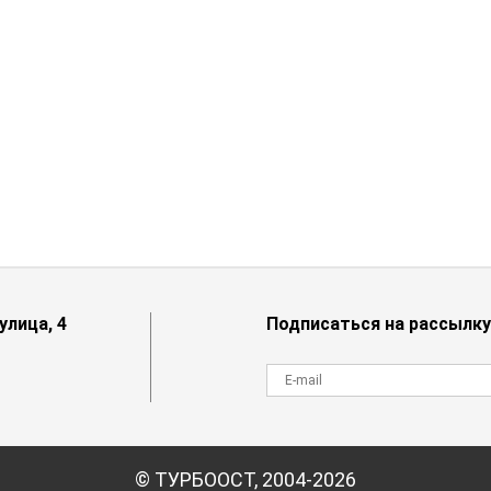
лица, 4
Подписаться на рассылку
© ТУРБООСТ, 2004-2026