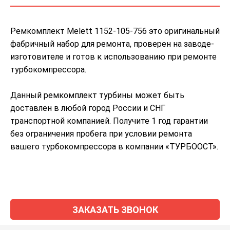
Ремкомплект Melett 1152-105-756 это оригинальный
фабричный набор для ремонта, проверен на заводе-
изготовителе и готов к использованию при ремонте
турбокомпрессора.
Данный ремкомплект турбины может быть
доставлен в любой город России и СНГ
транспортной компанией. Получите 1 год гарантии
без ограничения пробега при условии ремонта
вашего турбокомпрессора в компании «ТУРБООСТ».
ЗАКАЗАТЬ ЗВОНОК