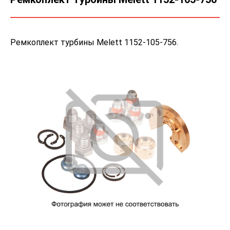
Ремкоплект турбины Melett 1152-105-756.