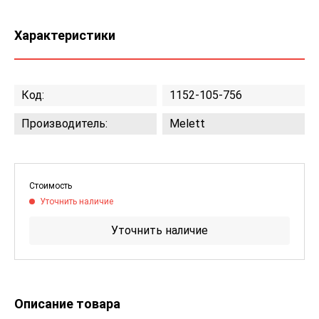
Характеристики
Код:
1152-105-756
Производитель:
Melett
Стоимость
Уточнить наличие
Уточнить наличие
Описание товара