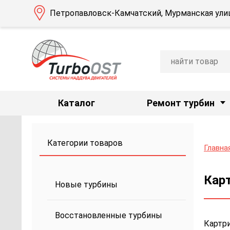
Петропавловск-Камчатский, Мурманская улиц
Каталог
Ремонт турбин
Категории товаров
Главна
Карт
Новые турбины
Восстановленные турбины
Картри