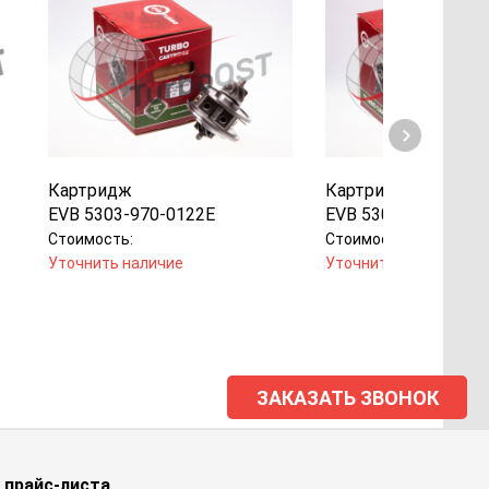
Картридж
Картридж
EVB 5303-970-0122E
EVB 5303-970-0144
Стоимость:
Стоимость:
Уточнить наличие
Уточнить наличие
ЗАКАЗАТЬ ЗВОНОК
 прайс-листа