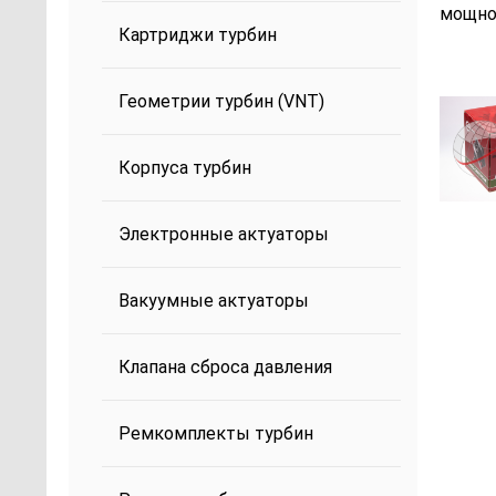
мощнос
Картриджи турбин
Геометрии турбин (VNT)
Корпуса турбин
Электронные актуаторы
Вакуумные актуаторы
Клапана сброса давления
Ремкомплекты турбин