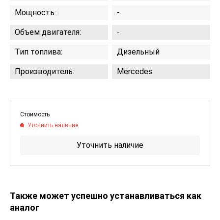
Мощность:
-
Объем двигателя:
-
Тип топлива:
Дизельный
Производитель:
Mercedes
Стоимость
Уточнить наличие
Уточнить наличие
Также может успешно устанавливаться как
аналог