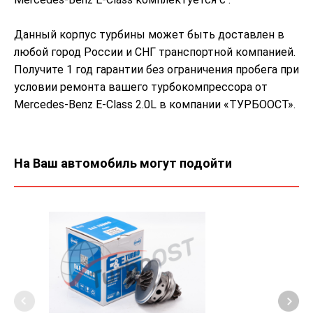
Данный корпус турбины может быть доставлен в
любой город России и СНГ транспортной компанией.
Получите 1 год гарантии без ограничения пробега при
условии ремонта вашего турбокомпрессора от
Mercedes-Benz E-Class 2.0L в компании «ТУРБООСТ».
На Ваш автомобиль могут подойти