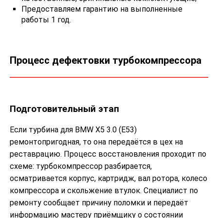
Предоставляем гарантию на выполненные
работы 1 год.
Процесс дефектовки турбокомпрессора
Подготовительный этап
Если турбина для BMW X5 3.0 (E53)
ремонтопригодная, то она передаётся в цех на
реставрацию. Процесс восстановления проходит по
схеме: турбокомпрессор разбирается,
осматривается корпус, картридж, вал ротора, колесо
компрессора и скольжение втулок. Специалист по
ремонту сообщает причину поломки и передаёт
информацию мастеру приёмщику о состоянии