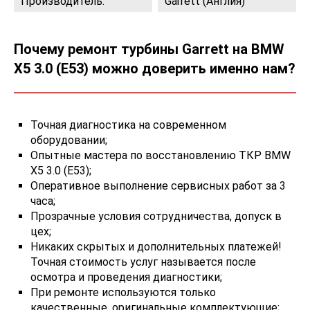
Производитель:
Garrett (Англия)
Почему ремонт турбины Garrett на BMW
X5 3.0 (E53) можно доверить именно нам?
Точная диагностика на современном
оборудовании;
Опытные мастера по восстановлению ТКР BMW
X5 3.0 (E53);
Оперативное выполнение сервисных работ за 3
часа;
Прозрачные условия сотрудничества, допуск в
цех;
Никаких скрытых и дополнительных платежей!
Точная стоимость услуг называется после
осмотра и проведения диагностики;
При ремонте используются только
качественные, оригинальные комплектующие;