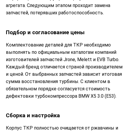
агрегата. Следующим этапом проходит замена
запчастей, потерявших работоспособность.
Подбор и согласование цены
Комплектование деталей для ТКР необходимо
выполнять по официальным каталогам компаний
изготовителей запчастей Jrone, Melett и EVB Turbo.
Каждый бренд отличается страной производителем
и ценой. От выбранных запчастей зависит итоговая
сумма восстановления турбины. С клиентом в
обязательном порядке согласуется стоимость
дефектовки турбокомпрессора BMW X5 3.0 (E53).
Сборка и настройка
Корпус ТКР полностью очищается от ржавчины и