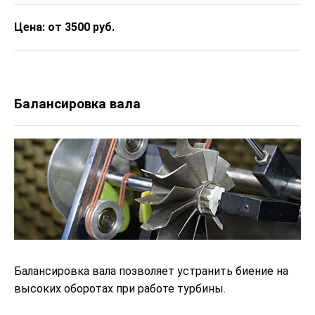
Цена: от 3500 руб.
Балансировка вала
Балансировка вала позволяет устранить биение на
высоких оборотах при работе турбины.