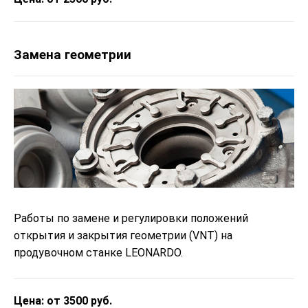
Замена геометрии
Работы по замене и регулировки положений
открытия и закрытия геометрии (VNT) на
продувочном станке LEONARDO.
Цена: от 3500 руб.