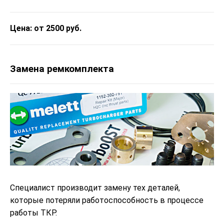
Цена: от 2500 руб.
Замена ремкомплекта
Специалист производит замену тех деталей,
которые потеряли работоспособность в процессе
работы ТКР.