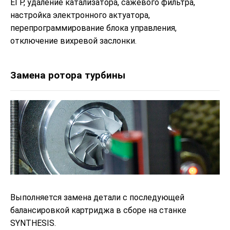
ЕГР, удаление катализатора, сажевого фильтра,
настройка электронного актуатора,
перепрограммирование блока управления,
отключение вихревой заслонки.
Замена ротора турбины
Выполняется замена детали с последующей
балансировкой картриджа в сборе на станке
SYNTHESIS.