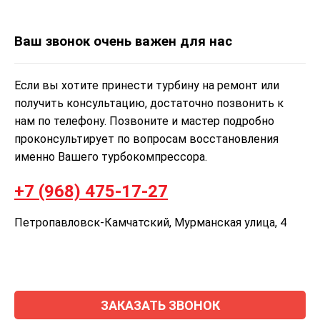
Ваш звонок очень важен для нас
Если вы хотите принести турбину на ремонт или
получить консультацию, достаточно позвонить к
нам по телефону. Позвоните и мастер подробно
проконсультирует по вопросам восстановления
именно Вашего турбокомпрессора.
+7 (968) 475-17-27
Петропавловск-Камчатский, Мурманская улица, 4
ЗАКАЗАТЬ ЗВОНОК