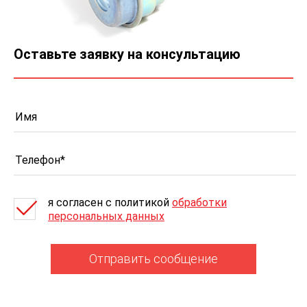
Оставьте заявку на консультацию
я согласен c политикой
обработки
персональных данных
Отправить сообщение