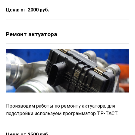
Цена: от 2000 руб.
Ремонт актуатора
Производим работы по ремонту актуатора, для
подстройки используем программатор ТР-ТАСТ.
Цена: от 2500 руб.