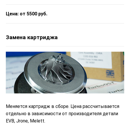
Цена: от 5500 руб.
Замена картриджа
Меняется картридж в сборе. Цена рассчитывается
отдельно в зависимости от производителя детали
EVB, Jrone, Melett.