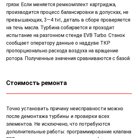
грязи. Если меняется ремкомплект картриджа,
производится процесс балансировки в допусках, не
превышающих, 3—4 tvl., деталь в сборе проверяется
на течь масла. Турбина собирается и проходит
испытание на разгонном стенде EVB Turbo. Станок
сообщает оператору данные о наддуве ТКР
пропорционально расхода воздуха на вращение
ротора. Полученные значения сравниваются с базой.
Стоимость ремонта
Точно установить причину неисправности можно
после демонтажа турбины и проверки всех
элементов. Не исключено, что потребуются
дополнительные работы: программирование клапана