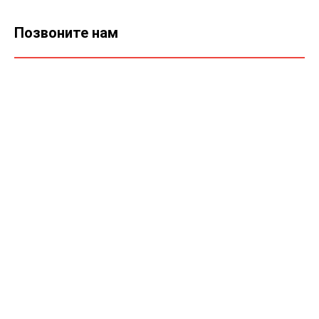
Позвоните нам