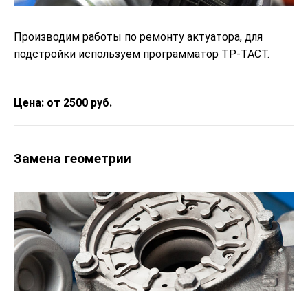
Производим работы по ремонту актуатора, для
подстройки используем программатор ТР-ТАСТ.
Цена: от 2500 руб.
Замена геометрии