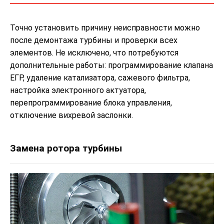
Точно установить причину неисправности можно
после демонтажа турбины и проверки всех
элементов. Не исключено, что потребуются
дополнительные работы: программирование клапана
ЕГР, удаление катализатора, сажевого фильтра,
настройка электронного актуатора,
перепрограммирование блока управления,
отключение вихревой заслонки.
Замена ротора турбины