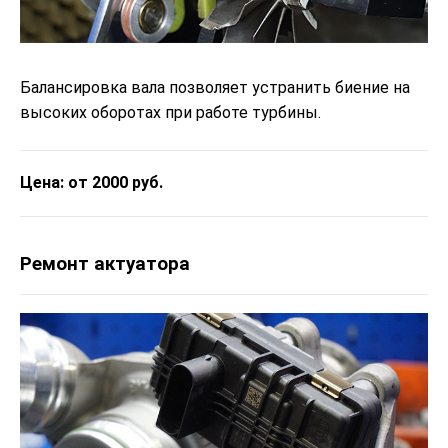
Балансировка вала позволяет устранить биение на
высоких оборотах при работе турбины.
Цена: от 2000 руб.
Ремонт актуатора