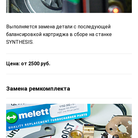
Выполняется замена детали с последующей
балансировкой картриджа в сборе на станке
SYNTHESIS.
Цена: от 2500 руб.
Замена ремкомплекта