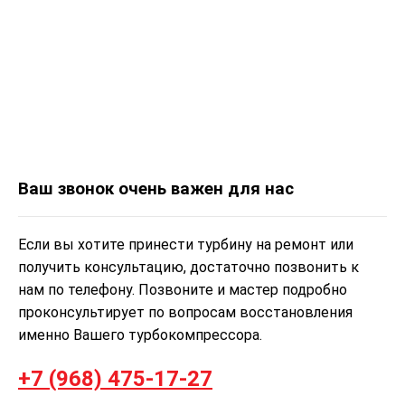
Ваш звонок очень важен для нас
Если вы хотите принести турбину на ремонт или
получить консультацию, достаточно позвонить к
нам по телефону. Позвоните и мастер подробно
проконсультирует по вопросам восстановления
именно Вашего турбокомпрессора.
+7 (968) 475-17-27