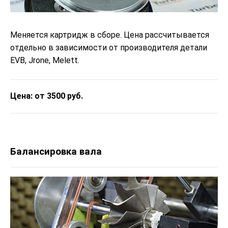
Меняется картридж в сборе. Цена рассчитывается
отдельно в зависимости от производителя детали
EVB, Jrone, Melett.
Цена: от 3500 руб.
Балансировка вала