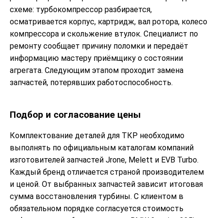
схеме: турбокомпрессор разбирается,
осматривается корпус, картридж, вал ротора, колесо
компрессора и скольжение втулок. Специалист по
ремонту сообщает причину поломки и передаёт
информацию мастеру приёмщику о состоянии
агрегата. Следующим этапом проходит замена
запчастей, потерявших работоспособность.
Подбор и согласование цены
Комплектование деталей для ТКР необходимо
выполнять по официальным каталогам компаний
изготовителей запчастей Jrone, Melett и EVB Turbo.
Каждый бренд отличается страной производителем
и ценой. От выбранных запчастей зависит итоговая
сумма восстановления турбины. С клиентом в
обязательном порядке согласуется стоимость