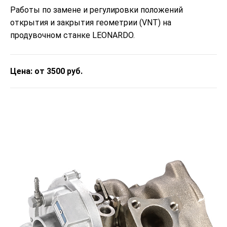
Работы по замене и регулировки положений
открытия и закрытия геометрии (VNT) на
продувочном станке LEONARDO.
Цена: от 3500 руб.