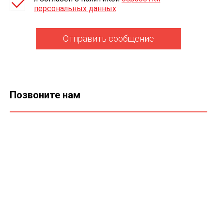
персональных данных
Отправить сообщение
Позвоните нам