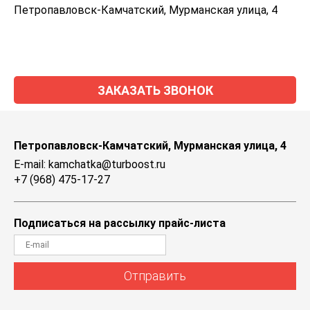
Петропавловск-Камчатский, Мурманская улица, 4
ЗАКАЗАТЬ ЗВОНОК
Петропавловск-Камчатский, Мурманская улица, 4
E-mail: kamchatka@turboost.ru
+7 (968) 475-17-27
Подписаться на рассылку прайс-листа
Отправить