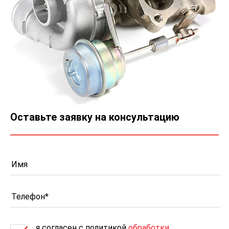
Оставьте заявку на консультацию
я согласен c политикой
обработки