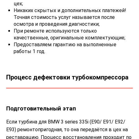
цех;
Никаких скрытых и дополнительных платежей!
Точная стоимость услуг называется после
осмотра и проведения диагностики;
При ремонте используются только
качественные, оригинальные комплектующие;
Предоставляем гарантию на выполненные
работы 1 год.
Процесс дефектовки турбокомпрессора
Подготовительный этап
Если турбина для BMW 3 series 335i (E90/ E91/ E92/
E93) ремонтопригодная, то она передаётся в цех на
реставрацию. Процесс восстановления проходит по