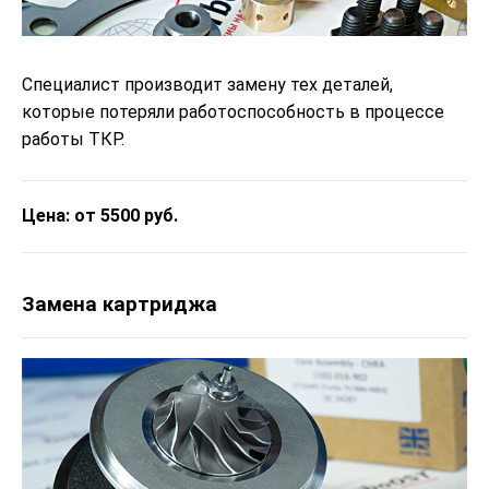
Специалист производит замену тех деталей,
которые потеряли работоспособность в процессе
работы ТКР.
Цена: от 5500 руб.
Замена картриджа