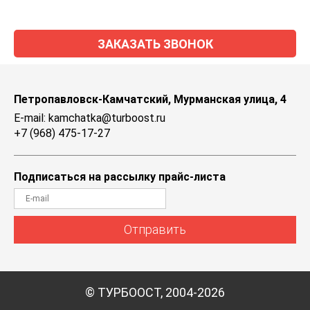
ЗАКАЗАТЬ ЗВОНОК
Петропавловск-Камчатский, Мурманская улица, 4
E-mail: kamchatka@turboost.ru
+7 (968) 475-17-27
Подписаться на рассылку прайс-листа
Отправить
© ТУРБООСТ, 2004-2026