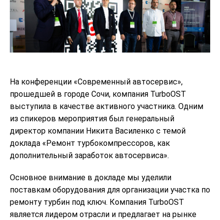
На конференции «Современный автосервис»,
прошедшей в городе Сочи, компания TurboOST
выступила в качестве активного участника. Одним
из спикеров мероприятия был генеральный
директор компании Никита Василенко с темой
доклада «Ремонт турбокомпрессоров, как
дополнительный заработок автосервиса».
Основное внимание в докладе мы уделили
поставкам оборудования для организации участка по
ремонту турбин под ключ. Компания TurboOST
является лидером отрасли и предлагает на рынке