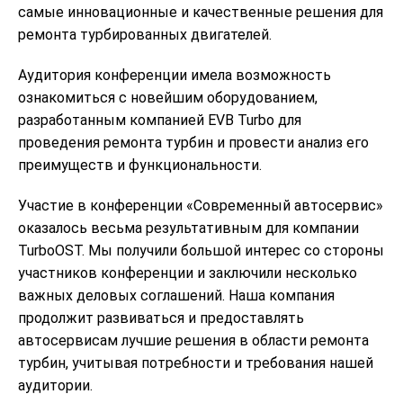
самые инновационные и качественные решения для
ремонта турбированных двигателей.
Аудитория конференции имела возможность
ознакомиться с новейшим оборудованием,
разработанным компанией EVB Turbo для
проведения ремонта турбин и провести анализ его
преимуществ и функциональности.
Участие в конференции «Современный автосервис»
оказалось весьма результативным для компании
TurboOST. Мы получили большой интерес со стороны
участников конференции и заключили несколько
важных деловых соглашений. Наша компания
продолжит развиваться и предоставлять
автосервисам лучшие решения в области ремонта
турбин, учитывая потребности и требования нашей
аудитории.