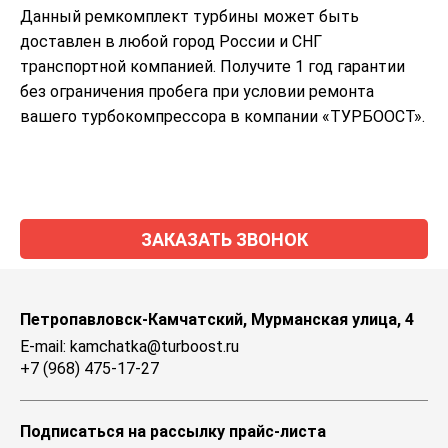
Данный ремкомплект турбины может быть
доставлен в любой город России и СНГ
транспортной компанией. Получите 1 год гарантии
без ограничения пробега при условии ремонта
вашего турбокомпрессора в компании «ТУРБООСТ».
ЗАКАЗАТЬ ЗВОНОК
Петропавловск-Камчатский, Мурманская улица, 4
E-mail: kamchatka@turboost.ru
+7 (968) 475-17-27
Подписаться на рассылку прайс-листа