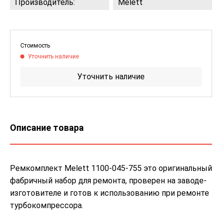
Производитель:
Melett
Стоимость
Уточнить наличие
Уточнить наличие
Описание товара
Ремкомплект Melett 1100-045-755 это оригинальный
фабричный набор для ремонта, проверен на заводе-
изготовителе и готов к использованию при ремонте
турбокомпрессора.