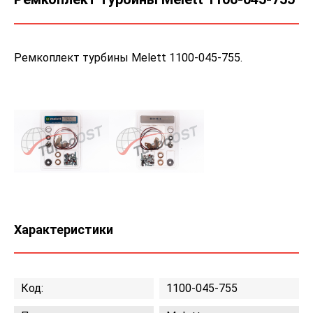
Ремкоплект турбины Melett 1100-045-755.
Характеристики
Код:
1100-045-755